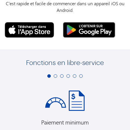
C’est rapide et facile de commencer dans un appareil iOS ou
Android.
Fonctions en libre-service
Paiement minimum