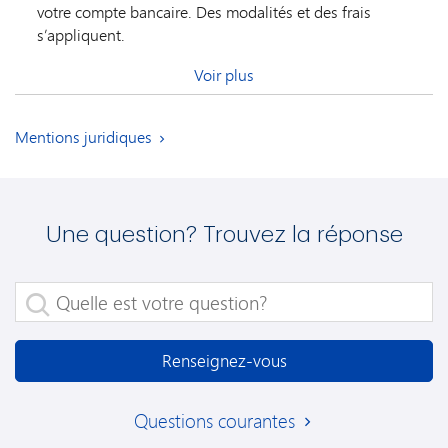
votre compte bancaire. Des modalités et des frais
s’appliquent.
Voir plus
Mentions juridiques
Une question? Trouvez la réponse
Quelle est votre question?
Renseignez-vous
Questions courantes