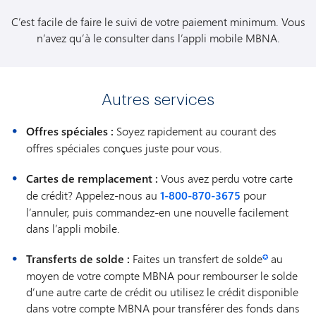
C’est facile de faire le suivi de votre paiement minimum. Vous
n’avez qu’à le consulter dans l’appli mobile MBNA.
Autres services
Offres spéciales :
Soyez rapidement au courant des
offres spéciales conçues juste pour vous.
Cartes de remplacement
:
Vous avez perdu votre carte
de crédit? Appelez-nous au
1-800-870-3675
pour
l’annuler, puis commandez-en une nouvelle facilement
dans l’appli mobile.
Transferts de solde :
Faites un transfert de solde
au
✪
moyen de votre compte MBNA pour rembourser le solde
d’une autre carte de crédit ou utilisez le crédit disponible
dans votre compte MBNA pour transférer des fonds dans