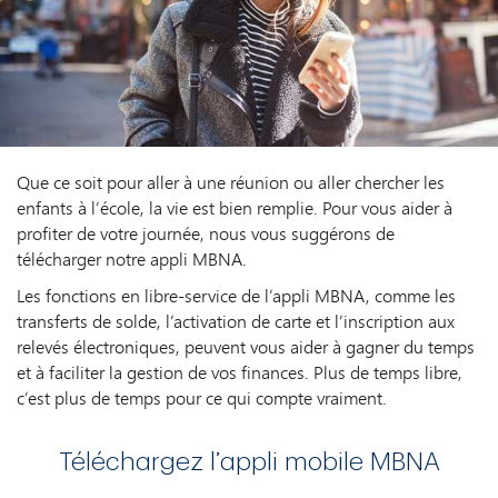
Que ce soit pour aller à une réunion ou aller chercher les
enfants à l’école, la vie est bien remplie. Pour vous aider à
profiter de votre journée, nous vous suggérons de
télécharger notre appli MBNA.
Les fonctions en libre-service de l’appli MBNA, comme les
transferts de solde, l’activation de carte et l’inscription aux
relevés électroniques, peuvent vous aider à gagner du temps
et à faciliter la gestion de vos finances. Plus de temps libre,
c’est plus de temps pour ce qui compte vraiment.
Téléchargez l’appli mobile MBNA