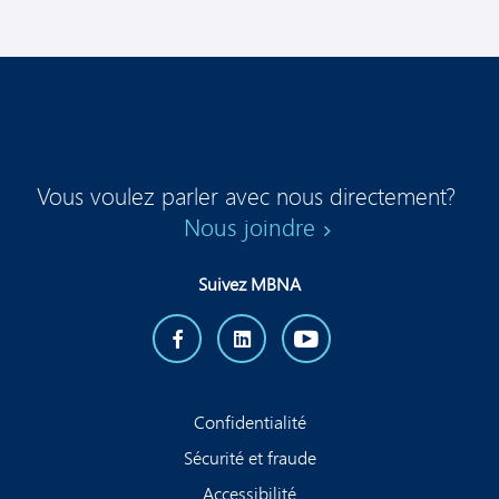
Vous voulez parler avec nous directement?
Nous joindre
Suivez MBNA
Confidentialité
Sécurité et fraude
Accessibilité