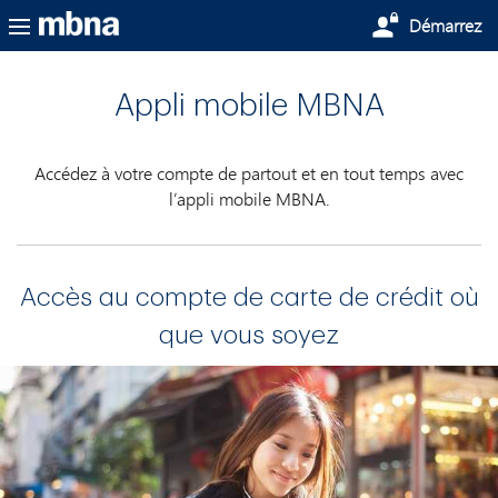
Passer au contenu principal
Démarrez
Appli mobile MBNA
Accédez à votre compte de partout et en tout temps avec
l’appli mobile MBNA.
Accès au compte de carte de crédit où
que vous soyez